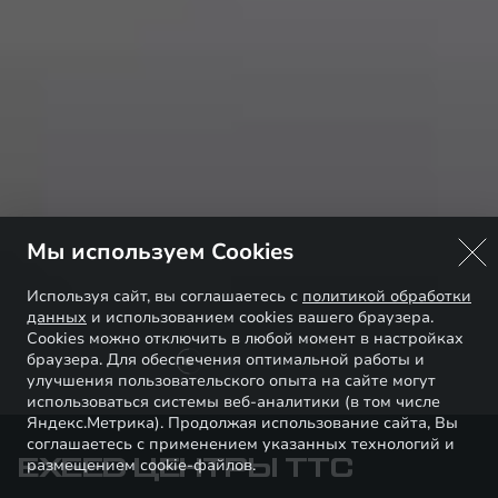
Мы используем Cookies
Используя сайт, вы соглашаетесь с
политикой обработки
данных
и использованием cookies вашего браузера.
Cookies можно отключить в любой момент в настройках
браузера. Для обеспечения оптимальной работы и
улучшения пользовательского опыта на сайте могут
использоваться системы веб-аналитики (в том числе
Яндекс.Метрика). Продолжая использование сайта, Вы
соглашаетесь с применением указанных технологий и
EXEED ЦЕНТРЫ ТТС
размещением cookie-файлов.