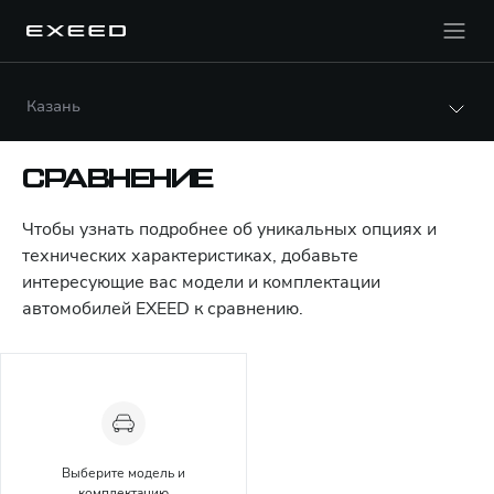
Казань
СРАВНЕНИЕ
Чтобы узнать подробнее об уникальных опциях и
технических характеристиках, добавьте
интересующие вас модели и комплектации
автомобилей EXEED к сравнению.
Выберите модель и
комплектацию