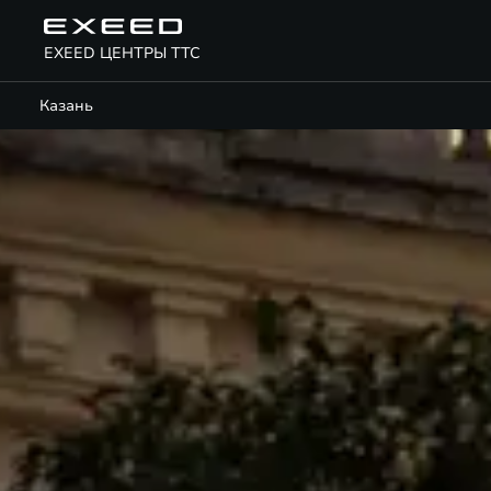
EXEED ЦЕНТРЫ ТТС
Казань