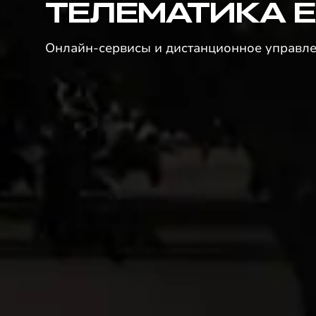
ТЕЛЕМАТИКА 
Онлайн-сервисы и дистанционное управл