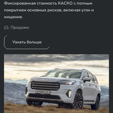
Фиксированная стоимость КАСКО с полным
покрытием основных рисков, включая угон и
хищение.
Продажи
Узнать больше