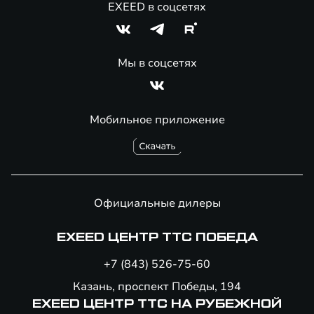
EXEED в соцсетях
Мы в соцсетях
Мобильное приложение
Официальные дилеры
EXEED ЦЕНТР ТТС ПОБЕДА
+7 (843) 526-75-60
Казань, проспект Победы, 194
EXEED ЦЕНТР ТТС НА РУБЕЖНОЙ