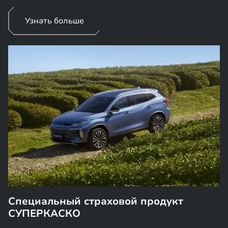
Узнать больше
Специальный страховой продукт
СУПЕРКАСКО