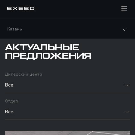
Казань
АКТУАЛЬНЫЕ
ПРЕДЛОЖЕНИЯ
Дилерский центр
Все
Отдел
Все