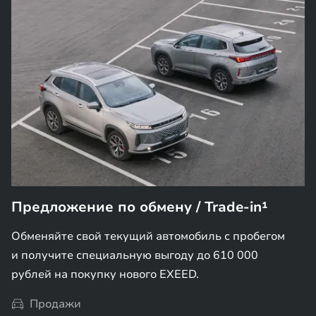
Предложение по обмену / Trade-in¹
Обменяйте свой текущий автомобиль с пробегом
и получите специальную выгоду до 610 000
рублей на покупку нового EXEED.
Продажи