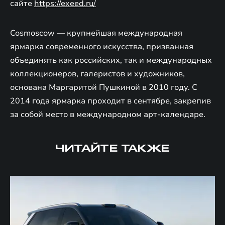
сайте
https://exeed.ru/
Cosmoscow — крупнейшая международная
ярмарка современного искусства, призванная
объединять как российских, так и международных
коллекционеров, галеристов и художников,
основана Маргаритой Пушкиной в 2010 году. С
2014 года ярмарка проходит в сентябре, закрепив
за собой место в международном арт-календаре.
ЧИТАЙТЕ ТАКЖЕ