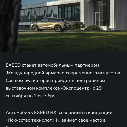
EXEED станет автомобильным партнером
Международной ярмарки современного искусства
Cosmoscow, которая пройдет в центральном
выставочном комплексе «Экспоцентр» с 29
сентября по 1 октября.
Автомобиль EXEED RX, созданный в концепции
«Искусство технологий», займет свое место в