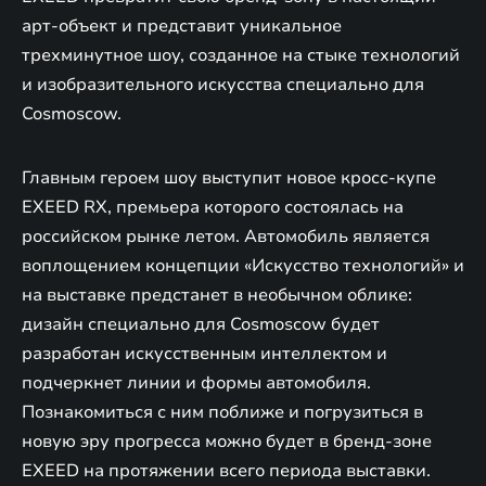
арт-объект и представит уникальное
трехминутное шоу, созданное на стыке технологий
и изобразительного искусства специально для
Cosmoscow.
Главным героем шоу выступит новое кросс-купе
EXEED RX, премьера которого состоялась на
российском рынке летом. Автомобиль является
воплощением концепции «Искусство технологий» и
на выставке предстанет в необычном облике:
дизайн специально для Cosmoscow будет
разработан искусственным интеллектом и
подчеркнет линии и формы автомобиля.
Познакомиться с ним поближе и погрузиться в
новую эру прогресса можно будет в бренд-зоне
EXEED на протяжении всего периода выставки.