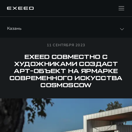
Казань
11 СЕНТЯБРЯ 2023
EXEED СОВМЕСТНО С
ХУДОЖНИКАМИ СОЗДАСТ
АРТ-ОБЪЕКТ НА ЯРМАРКЕ
СОВРЕМЕННОГО ИСКУССТВА
COSMOSCOW