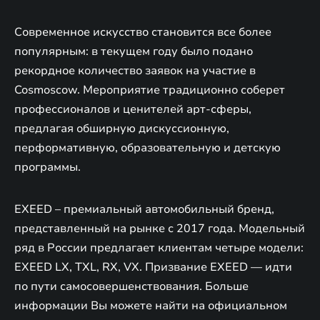
Современное искусство становится все более
популярным: в текущем году было подано
рекордное количество заявок на участие в
Cosmoscow. Мероприятие традиционно соберет
профессионалов и ценителей арт-сферы,
предлагая обширную дискуссионную,
перформативную, образовательную и детскую
программы.
EXEED – премиальный автомобильный бренд,
представленный на рынке с 2017 года. Модельный
ряд в России предлагает клиентам четыре модели:
EXEED LX, TXL, RX, VX. Призвание EXEED — идти
по пути самосовершенствования. Больше
информации Вы можете найти на официальном