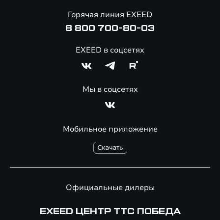
Онлайн-магазин аксессуаров
Горячая линия EXEED
Специальные предложения
8 800 700-80-03
EXEED в соцсетях
Мы в соцсетях
Мобильное приложение
Официальные дилеры
EXEED ЦЕНТР ТТС ПОБЕДА