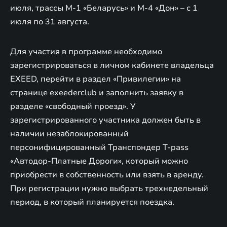
июля, трассы М-1 «Беларусь» и М-4 «Дон» – с 1
июля по 31 августа.
Для участия в программе необходимо
зарегистрироваться в личном кабинете владельца
EXEED, перейти в раздел «Привилегии» на
странице exeederclub и заполнить заявку в
разделе «свободный проезд». У
зарегистрированного участника должен быть в
наличии незаблокированный
персонифицированный Транспондер T-pass
«Автодор-Платные Дороги», который можно
приобрести в собственность или взять в аренду.
При регистрации нужно выбрать трехнедельный
период, в который планируется поездка.