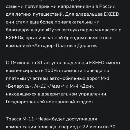
самыми популярными направлениями в России
для летних путешествий. Для владельцев EXEED
они стали еще более привлекательными
благодаря акции «Путешествую первым классом с
EXEED», организованной брендом совместно с
компанией «Автодор-Платные Дороги».
С 19 июня по 31 августа владельцы EXEED смогут
компенсировать 100% стоимости проезда по
платным участкам автомобильных дорог М-1
«Беларусь»
, М-11 «Нева»
* и М-4 «Дон»,
находящихся в доверительном управлении
Государственной компании «Автодор».
Трасса М-11 «Нева» будет доступна для
компенсации проезда в период с 22 июня по 30