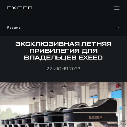
Казань
ЭКСКЛЮЗИВНАЯ ЛЕТНЯЯ
ПРИВИЛЕГИЯ ДЛЯ
ВЛАДЕЛЬЦЕВ EXEED
22 ИЮНЯ 2023