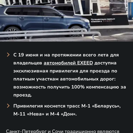
С 19 июня и на протяжении всего лета для
владельцев
автомобилей EXEED
доступна
эксклюзивная привилегия для проезда по
платным участкам автомобильных дорог:
возможность получить 100% компенсацию за
проезд.
Привилегия коснется трасс М-1 «Беларусь»,
М-11 «Нева» и М-4 «Дон».
Санкт-Петербург и Сочи традиционно являются