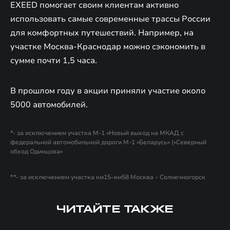
EXEED помогает своим клиентам активно
использовать самые современные трассы России
для комфортных путешествий. Например, на
участке Москва-Краснодар можно сэкономить в
сумме почти 1,5 часа.
В прошлом году в акции приняли участие около
5000 автомобилей.
*- за исключением участка М-1 «Новый выход на МКАД с
федеральной автомобильной дороги М-1 «Беларусь» («Северный
обход Одинцова»
**- за исключением участка км15–км58 Москва – Солнечногорск
ЧИТАЙТЕ ТАКЖЕ