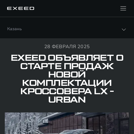
Казань
28 ФЕВРАЛЯ 2025
EXEED ОБЪЯВЛЯЕТ О
СТАРТЕ ПРОДАЖ
НОВОЙ
КОМПЛЕКТАЦИИ
КРОССОВЕРА LX -
URBAN