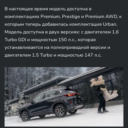
В настоящее время модель доступна в
комплектациях Premium, Prestige и Premium AWD, к
которым теперь добавилась комплектация Urban.
Модель доступна в двух версиях: с двигателем 1,6
Turbo GDI и мощностью 150 л.с., которая
устанавливается на полноприводной версии и
двигателем 1.5 Turbo и мощностью 147 л.с.