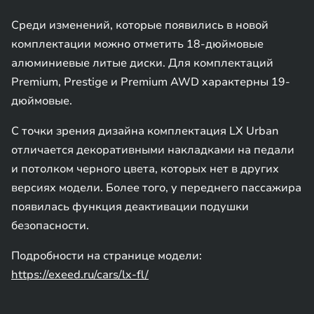
Среди изменений, которые появились в новой
комплектации можно отметить 18-дюймовые
алюминиевые литые диски. Для комплектаций
Premium, Prestige и Premium AWD характерны 19-
дюймовые.
С точки зрения дизайна комплектация LX Urban
отличается декоративными накладками на педали
и потолком черного цвета, которых нет в других
версиях модели. Более того, у переднего пассажира
появилась функция деактивации подушки
безопасности.
Подробности на странице модели:
https://exeed.ru/cars/lx-fl/