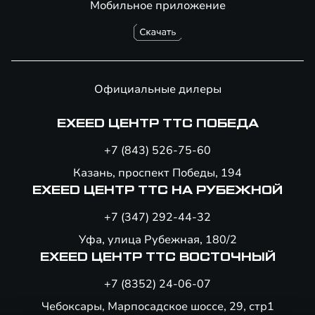
Мобильное приложение
Официальные дилеры
EXEED ЦЕНТР ТТС ПОБЕДА
+7 (843) 526-75-60
Казань, проспект Победы, 194
EXEED ЦЕНТР ТТС НА РУБЕЖНОЙ
+7 (347) 292-44-32
Уфа, улица Рубежная, 180/2
EXEED ЦЕНТР ТТС ВОСТОЧНЫЙ
+7 (8352) 24-06-07
Чебоксары, Марпосадское шоссе, 29, стр1