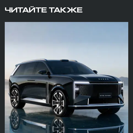
ЧИТАЙТЕ ТАКЖЕ