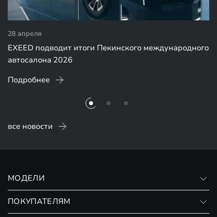
28 апреля
EXEED подводит итоги Пекинского международного
автосалона 2026
Подробнее
все новости
МОДЕЛИ
VX
ПОКУПАТЕЛЯМ
RX