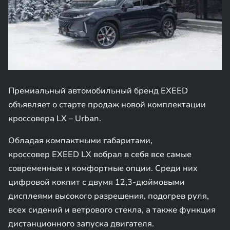
Премиальный автомобильный бренд EXEED
объявляет о старте продаж новой комплектации
кроссовера LX – Urban.
Обладая компактными габаритами,
кроссовер EXEED LX вобрал в себя все самые
современные и комфортные опции. Среди них
цифровой кокпит с двумя 12,3-дюймовыми
дисплеями высокого разрешения, подогрев руля,
всех сидений и ветрового стекла, а также функция
дистанционного запуска двигателя.