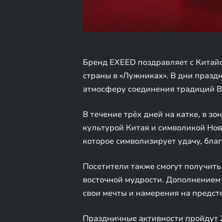
Бренд EXEED поздравляет с Китайс
страны в «Лужниках». В дни празд
атмосферу соединения традиций Во
В течение трёх дней на катке, в 
культурой Китая и символикой Нов
которое символизирует удачу, благ
Посетители также смогут получить
восточной мудрости. Дополнением 
свои мечты и намерения на предст
Праздничные активности пройдут 2