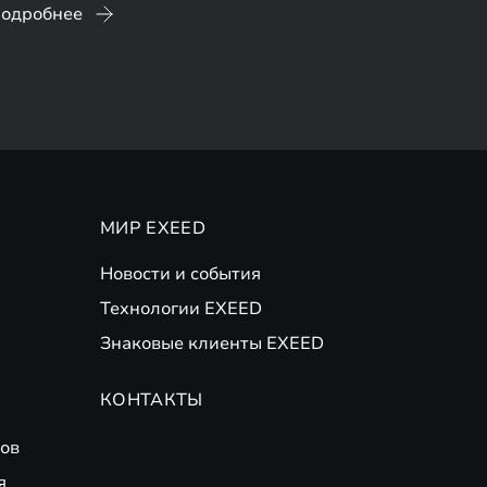
одробнее
МИР EXEED
Новости и события
Технологии EXEED
Знаковые клиенты EXEED
КОНТАКТЫ
ов
я