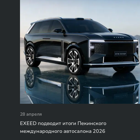
28 апреля
EXEED подводит итоги Пекинского
международного автосалона 2026