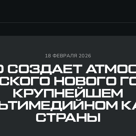
18 ФЕВРАЛЯ 2026
D СОЗДАЕТ АТМО
СКОГО НОВОГО Г
КРУПНЕЙШЕМ
ЬТИМЕДИЙНОМ К
СТРАНЫ