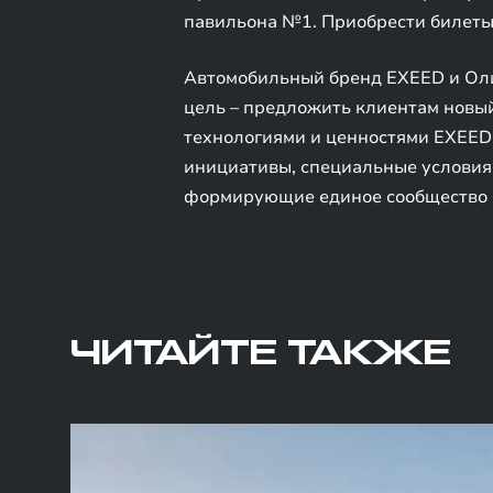
павильона №1. Приобрести билеты 
Автомобильный бренд EXEED и Олим
цель – предложить клиентам новый
технологиями и ценностями EXEED 
инициативы, специальные условия
формирующие единое сообщество 
ЧИТАЙТЕ ТАКЖЕ