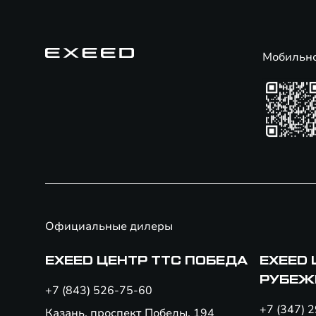
Мобильн
Официальные дилеры
EXEED ЦЕНТР ТТС ПОБЕДА
EXEED 
РУБЕЖ
+7 (843) 526-75-60
+7 (347) 
Казань, проспект Победы, 194