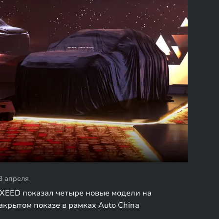
3 апреля
XEED показал четыре новые модели на
акрытом показе в рамках Auto China