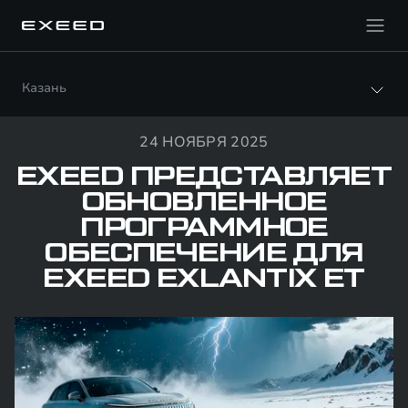
Казань
24 НОЯБРЯ 2025
EXEED ПРЕДСТАВЛЯЕТ
ОБНОВЛЕННОЕ
ПРОГРАММНОЕ
ОБЕСПЕЧЕНИЕ ДЛЯ
EXEED EXLANTIX ET