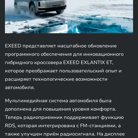
EXEED представляет масштабное обновление
программного обеспечения для инновационного
гибридного кроссовера EXEED EXLANTIX ET,
которое преображает пользовательский опыт и
расширяет технологические возможности
автомобиля.
Мультимедийная система автомобиля была
дополнена для повышения уровня комфорта.
Теперь радиоприемник поддерживает функцию
RDS, которая интегрирована с FM-станциями, а
также улучшен приём радиосигнала. На дисплее