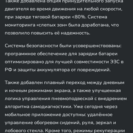
Также добавлена опция принудительного запуска
двигателя во время движения на любой скорости,
при заряде тяговой батареи <80%. Система
мониторинга «слепых зон» была доработана, что
позволило повысить её надежность.
Системы безопасности были усовершенствованы:
программное обеспечение для зарядки батареи
оптимизировано для лучшей совместимости ЭЗС в
РФ и защиты аккумулятора от повреждений.
Также добавлен плавный переход между дневным
и ночным режимами экрана, а также улучшенная
логика управления пневмоподвеской с внедрением
алгоритма самодиагностики. Уже сегодня через
мобильное приложение доступны: удалённое
управление обогревом сидений, руля, зеркал и
лобового стекла. Кроме того, режимы рекуперации