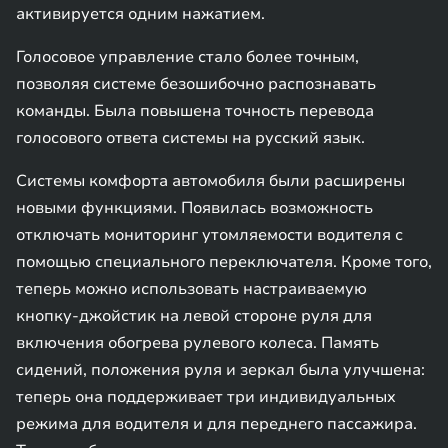
активируется одним нажатием.
Голосовое управление стало более точным,
позволяя системе безошибочно распознавать
команды. Была повышена точность перевода
голосового ответа системы на русский язык.
Системы комфорта автомобиля были расширены
новыми функциями. Появилась возможность
отключать мониторинг утомляемости водителя с
помощью специального переключателя. Кроме того,
теперь можно использовать настраиваемую
кнопку-джойстик на левой стороне руля для
включения обогрева рулевого колеса. Память
сидений, положения руля и зеркал была улучшена:
теперь она поддерживает три индивидуальных
режима для водителя и для переднего пассажира.