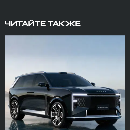
ЧИТАЙТЕ ТАКЖЕ