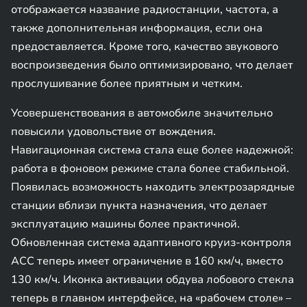
отображается название радиостанции, частота, а
также дополнительная информация, если она
предоставляется. Кроме того, качество звукового
воспроизведения было оптимизировано, что делает
прослушивание более приятным и четким.
Усовершенствования в автомобиле значительно
повысили удовольствие от вождения.
Навигационная система стала еще более надежной:
работа в фоновом режиме стала более стабильной.
Появилась возможность находить электрозарядные
станции вблизи пункта назначения, что делает
эксплуатацию машины более практичной.
Обновленная система адаптивного круиз-контроля
АСС теперь имеет ограничение в 160 км/ч, вместо
130 км/ч. Иконка активации обдува лобового стекла
теперь в главном интерфейсе, на «рабочем столе» –