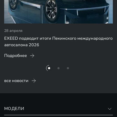
28 апреля
EXEED подводит итоги Пекинского международного
автосалона 2026
Подробнее
все новости
МОДЕЛИ