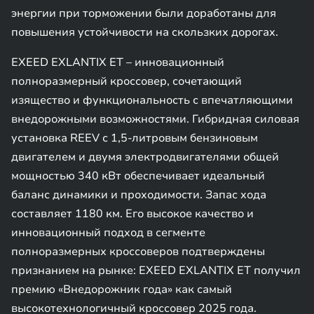
энергии при торможении были доработаны для
повышения устойчивости на скользких дорогах.
EXEED EXLANTIX ET – инновационный
полноразмерный кроссовер, сочетающий
изящество и функциональность с впечатляющими
внедорожными возможностями. Гибридная силовая
установка REEV с 1,5-литровым бензиновым
двигателем и двумя электродвигателями общей
мощностью 340 кВт обеспечивает идеальный
баланс динамики и проходимости. Запас хода
составляет 1180 км. Его высокое качество и
инновационный подход в сегменте
полноразмерных кроссоверов подтверждены
признанием на рынке: EXEED EXLANTIX ET получил
премию «Внедорожник года» как самый
высокотехнологичный кроссовер 2025 года.