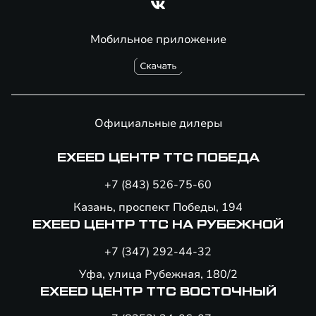
Мобильное приложение
Официальные дилеры
EXEED ЦЕНТР ТТС ПОБЕДА
+7 (843) 526-75-60
Казань, проспект Победы, 194
EXEED ЦЕНТР ТТС НА РУБЕЖНОЙ
+7 (347) 292-44-32
Уфа, улица Рубежная, 180/2
EXEED ЦЕНТР ТТС ВОСТОЧНЫЙ