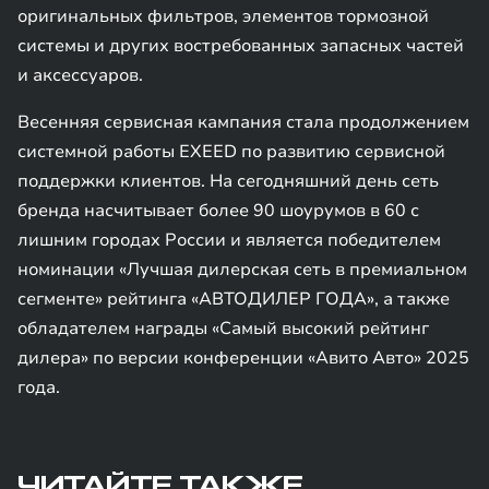
оригинальных фильтров, элементов тормозной
системы и других востребованных запасных частей
и аксессуаров.
Весенняя сервисная кампания стала продолжением
системной работы EXEED по развитию сервисной
поддержки клиентов. На сегодняшний день сеть
бренда насчитывает более 90 шоурумов в 60 с
лишним городах России и является победителем
номинации «Лучшая дилерская сеть в премиальном
сегменте» рейтинга «АВТОДИЛЕР ГОДА», а также
обладателем награды «Самый высокий рейтинг
дилера» по версии конференции «Авито Авто» 2025
года.
ЧИТАЙТЕ ТАКЖЕ