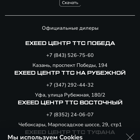
Официальные дилеры
EXEED ЦЕНТР ТТС ПОБЕДА
+7 (843) 526-75-60
Казань, проспект Победы, 194
EXEED ЦЕНТР ТТС НА РУБЕЖНОЙ
+7 (347) 292-44-32
Уфа, улица Рубежная, 180/2
EXEED ЦЕНТР ТТС ВОСТОЧНЫЙ
+7 (8352) 24-06-07
Чебоксары, Марпосадское шоссе, 29, стр1
EXEED ЦЕНТР ТТС ТУФАНА
Мы используем Cookies