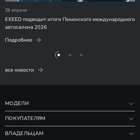
28 апреля
EXEED подводит итоги Пекинского международного
автосалона 2026
Подробнее
все новости
МОДЕЛИ
VX
ПОКУПАТЕЛЯМ
RX
Записаться на тест-драйв
ВЛАДЕЛЬЦАМ
Финансовые программы