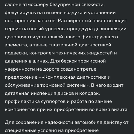
салоне атмосферу безупречной свежести,
фокусируясь на гигиене воздуха и устранении
посторонних запахов. Расширенный пакет выводит
сервис на новый уровень: процедура дезинфекции
дополняется установкой нового фильтрующего
элемента, а также тщательной диагностикой
подвески, контролем технических жидкостей и
давления в шинах. Для бескомпромиссной
уверенности на дороге создано третье
предложение – «Комплексная диагностика и
обслуживание тормозной системы». В него входит
детальная инспекция дисков и колодок,
профилактика суппортов и работа по замене
компонентов при их приобретении во время визита.
Для сохранения надежности автомобиля действуют
специальные условия на приобретение