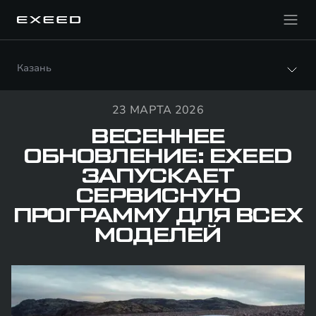
Казань
23 МАРТА 2026
ВЕСЕННЕЕ
ОБНОВЛЕНИЕ: EXEED
ЗАПУСКАЕТ
СЕРВИСНУЮ
ПРОГРАММУ ДЛЯ ВСЕХ
МОДЕЛЕЙ