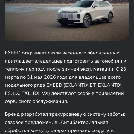
EXEED открывает сезон весеннего обновления и
приглашает владельцев подготовить автомобили к
теплому периоду после зимней эксплуатации. С 23
марта по 31 мая 2026 года для владельцев всего
модельного ряда EXEED (EXLANTIX ET, EXLANTIX
ES, LX, TXL, RX, VX) действуют особые привилегии
сервисного обслуживания.
Бренд разработал трехуровневую систему заботы:
базовое предложение «Антибактериальная
обработка кондиционера» призвано создать в