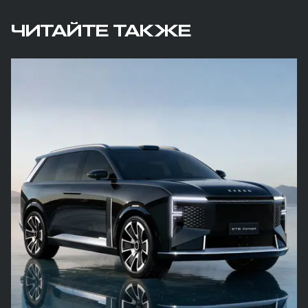
ЧИТАЙТЕ ТАКЖЕ