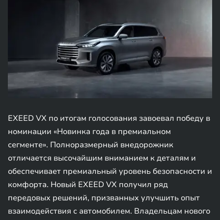
EXEED VX по итогам голосования завоевал победу в
номинации «Новинка года в премиальном
сегменте». Полноразмерный внедорожник
отличается высочайшим вниманием к деталям и
обеспечивает премиальный уровень безопасности и
комфорта. Новый EXEED VX получил ряд
передовых решений, призванных улучшить опыт
взаимодействия с автомобилем. Владельцам нового