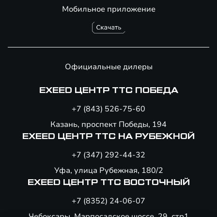
Мобильное приложение
Официальные дилеры
EXEED ЦЕНТР ТТС ПОБЕДА
+7 (843) 526-75-60
Казань, проспект Победы, 194
EXEED ЦЕНТР ТТС НА РУБЕЖНОЙ
+7 (347) 292-44-32
Уфа, улица Рубежная, 180/2
EXEED ЦЕНТР ТТС ВОСТОЧНЫЙ
+7 (8352) 24-06-07
Чебоксары, Марпосадское шоссе, 29, стр1