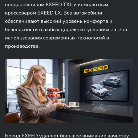
внедорожником EXEED TXL и компактным
кроссовером EXEED LX. Все автомобили
обеспечивают высокий уровень комфорта и
безопасности в любых дорожных условиях за счет
использования современных технологий в
производстве.
Бренд EXEED уделяет большое внимание качеству