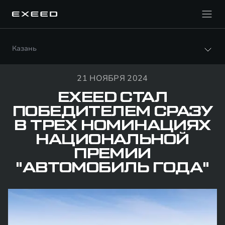
Казань
21 НОЯБРЯ 2024
EXEED СТАЛ
ПОБЕДИТЕЛЕМ СРАЗУ
В ТРЕХ НОМИНАЦИЯХ
НАЦИОНАЛЬНОЙ
ПРЕМИИ
"АВТОМОБИЛЬ ГОДА"