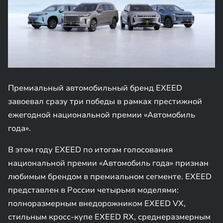
Премиальный автомобильный бренд EXEED
завоевал сразу три победы в рамках престижной
ежегодной национальной премии «Автомобиль
года».
В этом году EXEED по итогам голосования
национальной премии «Автомобиль года» признан
любимым брендом в премиальном сегменте. EXEED
представлен в России четырьмя моделями:
полноразмерным внедорожником EXEED VX,
стильным кросс-купе EXEED RX, среднеразмерным