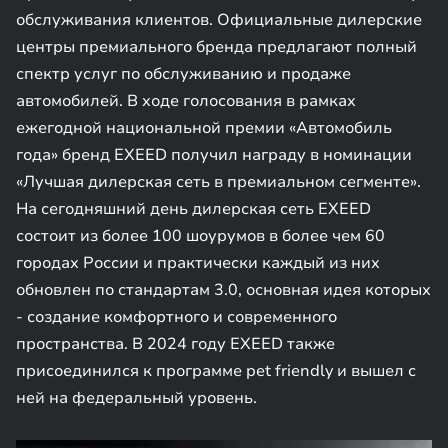
обслуживания клиентов. Официальные дилерские
центры премиального бренда предлагают полный
спектр услуг по обслуживанию и продаже
автомобилей. В ходе голосования в рамках
ежегодной национальной премии «Автомобиль
года» бренд EXEED получил награду в номинации
«Лучшая дилерская сеть в премиальном сегменте».
На сегодняшний день дилерская сеть EXEED
состоит из более 100 шоурумов в более чем 60
городах России и практически каждый из них
обновлен по стандартам 3.0, основная идея которых
- создание комфортного и современного
пространства. В 2024 году EXEED также
присоединился к программе pet friendly и вышел с
ней на федеральный уровень.