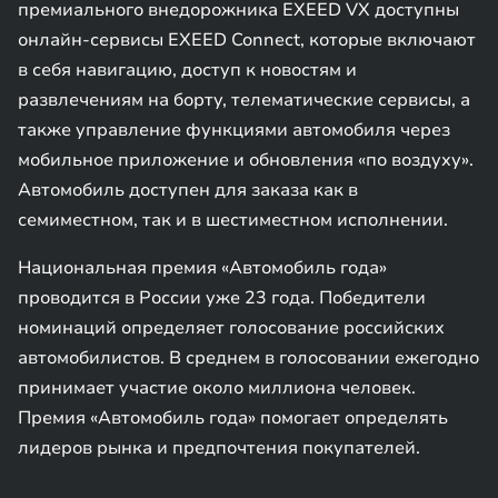
премиального внедорожника EXEED VX доступны
онлайн-сервисы EXEED Connect, которые включают
в себя навигацию, доступ к новостям и
развлечениям на борту, телематические сервисы, а
также управление функциями автомобиля через
мобильное приложение и обновления «по воздуху».
Автомобиль доступен для заказа как в
семиместном, так и в шестиместном исполнении.
Национальная премия «Автомобиль года»
проводится в России уже 23 года. Победители
номинаций определяет голосование российских
автомобилистов. В среднем в голосовании ежегодно
принимает участие около миллиона человек.
Премия «Автомобиль года» помогает определять
лидеров рынка и предпочтения покупателей.