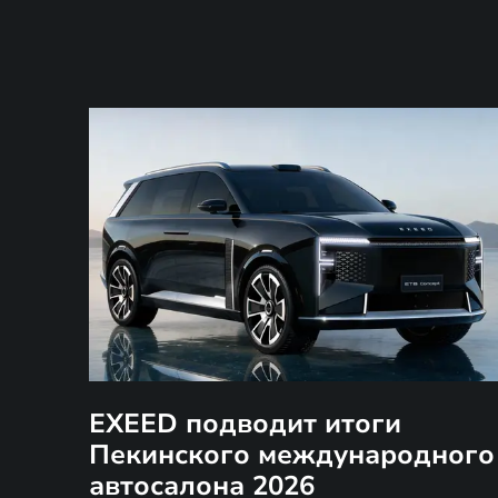
EXEED подводит итоги
Пекинского международного
автосалона 2026