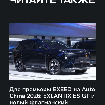
ЧИТАЙТЕ ТАКЖЕ
Две премьеры EXEED на Auto
China 2026: EXLANTIX ES GT и
новый флагманский