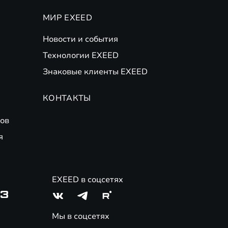
МИР EXEED
Новости и события
Технологии EXEED
Знаковые клиенты EXEED
КОНТАКТЫ
ов
я
EXEED в соцсетях
03
Мы в соцсетях