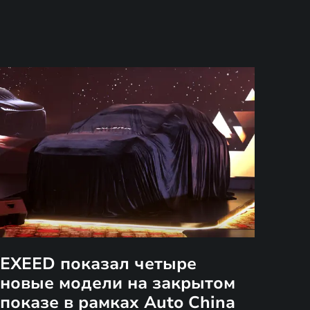
EXEED показал четыре
новые модели на закрытом
показе в рамках Auto China